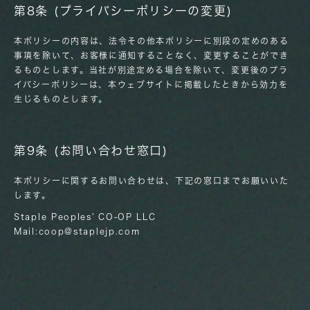
第8条 (プライバシーポリシーの変更)
本ポリシーの内容は、法令その他本ポリシーに別段の定めのある
事項を除いて、お客様に通知することなく、変更することができ
るものとします。当社が別途定める場合を除いて、変更後のプラ
イバシーポリシーは、本ウェブサイトに掲載したときから効力を
生じるものとします。
第9条 (お問い合わせ窓口)
本ポリシーに関するお問い合わせは、下記の窓口までお願いいた
します。
Staple Peoples' CO-OP LLC
Mail:
coop@staplejp.com