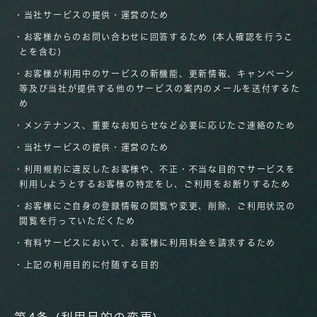
・当社サービスの提供・運営のため
・お客様からのお問い合わせに回答するため (本人確認を行うこ
とを含む)
・お客様が利用中のサービスの新機能、更新情報、キャンペーン
等及び当社が提供する他のサービスの案内のメールを送付するた
め
・メンテナンス、重要なお知らせなど必要に応じたご連絡のため
・当社サービスの提供・運営のため
・利用規約に違反したお客様や、不正・不当な目的でサービスを
利用しようとするお客様の特定をし、ご利用をお断りするため
・お客様にご自身の登録情報の閲覧や変更、削除、ご利用状況の
閲覧を行っていただくため
・有料サービスにおいて、お客様に利用料金を請求するため
・上記の利用目的に付随する目的