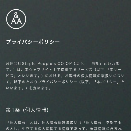
プライバシーポリシー
合同会社Staple People's CO-OP (以下、「当社」といいま
す。) は、本ウェブサイト上で提供するサービス (以下,「本サー
ビス」といいます。) における、お客様の個人情報の取扱いについ
て、以下のとおりプライバシーポリシー (以下、「本ポリシー」と
いいます。) を定めます。
第1条 (個人情報)
「個人情報」とは、個人情報保護法にいう「個人情報」を指すも
のとし、生存する個人に関する情報であって、当該情報に含まれ