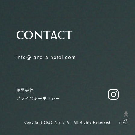
CONTACT
info@-and-a-hotel.com
運営会社
プライバシーポリシー
pm
Copyright
2026
A-and-A | All Rights Reserved
10:25